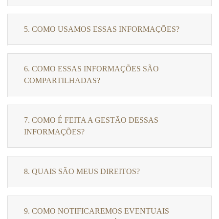
5. COMO USAMOS ESSAS INFORMAÇÕES?
6. COMO ESSAS INFORMAÇÕES SÃO
COMPARTILHADAS?
7. COMO É FEITA A GESTÃO DESSAS
INFORMAÇÕES?
8. QUAIS SÃO MEUS DIREITOS?
9. COMO NOTIFICAREMOS EVENTUAIS