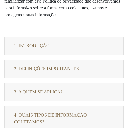
familiarizar com esta Política de privacidade que desenvolvemos
para informá-lo sobre a forma como coletamos, usamos e
protegemos suas informações.
1. INTRODUÇÃO
2. DEFINIÇÕES IMPORTANTES
3. A QUEM SE APLICA?
4. QUAIS TIPOS DE INFORMAÇÃO
COLETAMOS?