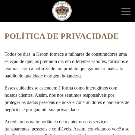
POLÍTICA DE PRIVACIDADE
Todos os dias, a Kroon fornece a milhares de consumidores uma
seleção de queijos premium de, em diferentes sabores, formatos e
texturas, com a nobreza de um produto que garante o mais alto
padrão de qualidade e origem holandesa.
Esses cuidados se estendem à forma como interagimos com
nossos clientes. Assim, nós nos sentimos responsáveis por
proteger os dados pessoais de nossos consumidores e parceiros de
negócios e por garantir sua privacidade.
Acreditamos na importância de manter nossos serviços
transparentes, pessoais e confiáveis. Assim, convidamos você a se